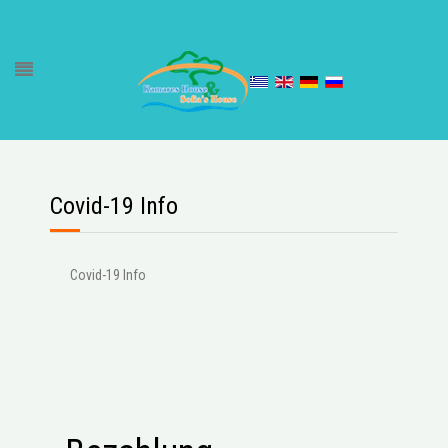
Covid-19 Info
Covid-19 Info