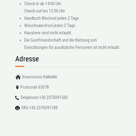
Check-in ab 14:00 Uhr
Check-out bis 12:00 Uhr
Handtuch Wechsel jeden 2 Tage.
Wäschewechsel jeden 3 Tage.
Haustiere sind nicht erlaubt.
Die Gastfreundschaft und die Nutzung von
Einrichtungen für zusätzliche Personen ist nicht erlaubt.
Adresse
Vourvourou Halkidiki
Postcode 63078
Telephone:+30 2375091500
FAX:+30 2375091189