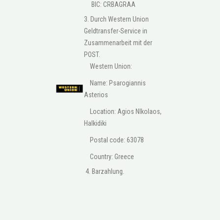
BIC: CRBAGRAA
3. Durch Western Union
Geldtransfer-Service in
Zusammenarbeit mit der
POST.
Western Union:
Name: Psarogiannis
Asterios
Location: Agios NIkolaos,
Halkidiki
Postal code: 63078
Country: Greece
4. Barzahlung.