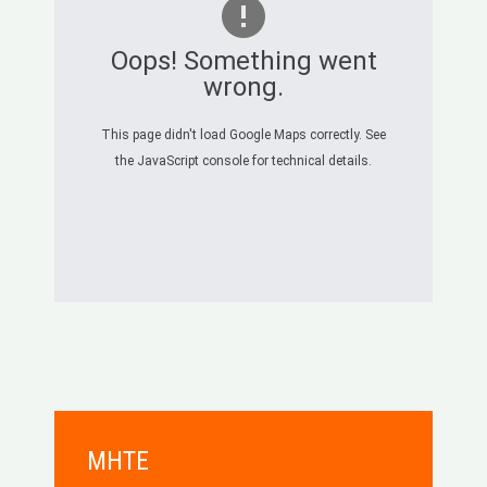
Oops! Something went
wrong.
This page didn't load Google Maps correctly. See
the JavaScript console for technical details.
MHTE