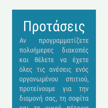
Προτάσεις
Αν προγραμματίζετε
πολυήμερες διακοπές
και θέλετε να έχετε
όλες τις ανέσεις ενός
οργανωμένου σπιτιού,
προτείνουμε για την
διαμονή σας, τη σοφίτα
και το μικρό πέτρινο