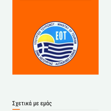
Σχετικά με εμάς