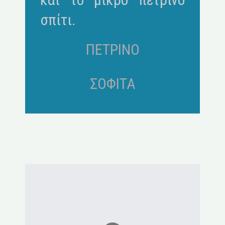
σπίτι.
ΠΕΤΡΙΝΟ
ΣΟΦΙΤΑ