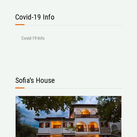
Covid-19 Info
Covid-19 Info
Sofia's House