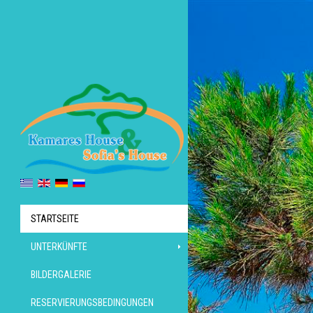
STARTSEITE
UNTERKÜNFTE
BILDERGALERIE
RESERVIERUNGSBEDINGUNGEN