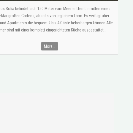
us Sofia befindet sich 150 Meter vom Meer entfernt inmitten eines
ektar großen Gartens, abseits von jeglichem Lärm. Es verfügt über
 und Apartments die bequem 2 bis 4 Gäste beherbergen können.Alle
er sind mit einer komplett eingerichteten Küche ausgestattet...
More...