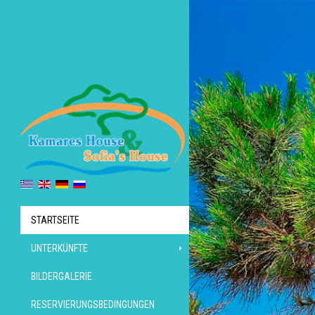
STARTSEITE
UNTERKÜNFTE
BILDERGALERIE
RESERVIERUNGSBEDINGUNGEN