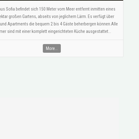
us Sofia befindet sich 150 Meter vom Meer entfernt inmitten eines
ektar großen Gartens, abseits von jeglichem Lärm. Es verfügt über
 und Apartments die bequem 2 bis 4 Gäste beherbergen können.Alle
er sind mit einer komplett eingerichteten Küche ausgestattet...
More...